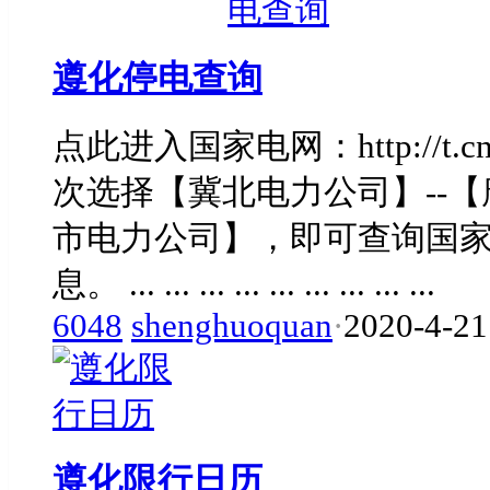
遵化停电查询
点此进入国家电网：http://t.
次选择【冀北电力公司】--【
市电力公司】，即可查询国
息。 ... ... ... ... ... ... ... ... ...
6048
shenghuoquan
·
2020-4-21
遵化限行日历