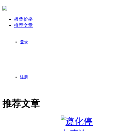
板栗价格
推荐文章
登录
|
注册
推荐文章