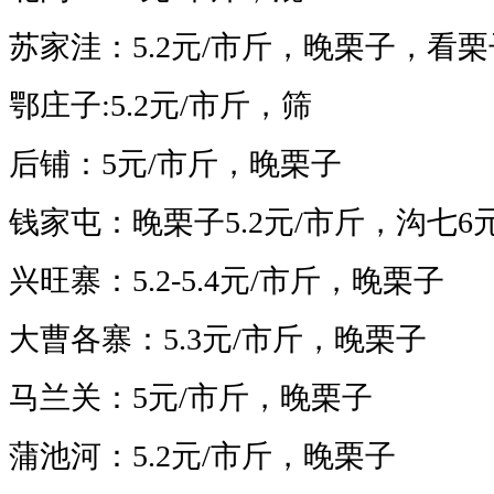
苏家洼：5.2
元/市斤，晚栗子，看栗
鄂庄子:5.2
元/市斤，筛
后铺：5
元/市斤，晚栗子
钱家屯：晚栗子5.2
元/市斤
，
沟
七6
兴旺寨：5.2-5.4
元/市斤，晚栗子
大曹各寨：5.3
元/市斤，晚栗子
马兰关：5
元/市斤，晚栗子
蒲池河：5.2
元/市斤，晚栗子