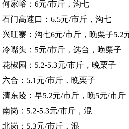
何家峪：
6
元/市斤，沟七
石门高速口：6.5
元/市斤，沟七
兴旺寨：沟七6
元/市斤，晚栗子5.2
冷嘴头：5
元/市斤，选台，
晚栗子
花椒园：5.2-5.3
元/市斤，晚栗子
六合：5.1
元/市斤，晚栗子
清东陵：早5.2元/市斤，晚5元/市斤
南岗：5.2-5.3
元/市斤，混
北岗：5.3
元/市斤，混