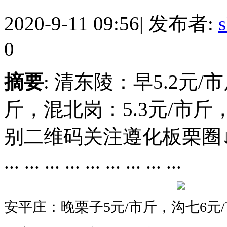
2020-9-11 09:56
|
发布者:
0
摘要
: 清东陵：早5.2元/
斤，混北岗：5.3元/市
别二维码关注遵化板栗圈↓↓↓↓↓↓↓↓↓↓
... ... ... ... ... ... ... ... ...
安平庄：晚栗子5
元/市斤，
沟
七6
元