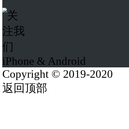
iPhone & Android
Copyright © 2019-2020
返回顶部