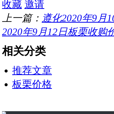
收藏
邀请
上一篇：
遵化2020年9
2020年9月12日板栗收购
相关分类
推荐文章
板栗价格